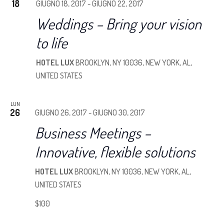
18
GIUGNO 18, 2017
-
GIUGNO 22, 2017
Weddings – Bring your vision
to life
HOTEL LUX
BROOKLYN, NY 10036, NEW YORK, AL,
UNITED STATES
LUN
26
GIUGNO 26, 2017
-
GIUGNO 30, 2017
Business Meetings –
Innovative, flexible solutions
HOTEL LUX
BROOKLYN, NY 10036, NEW YORK, AL,
UNITED STATES
$100