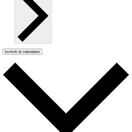
Iscriviti al calendario