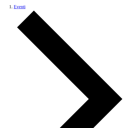
Eventi