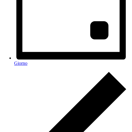
Giorno