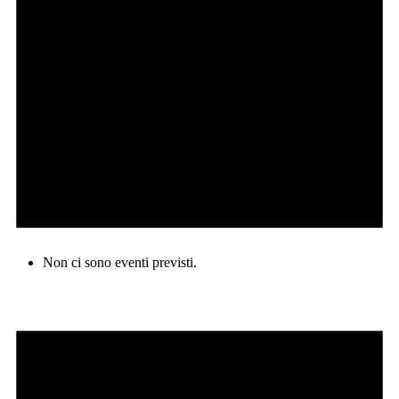
Non ci sono eventi previsti.