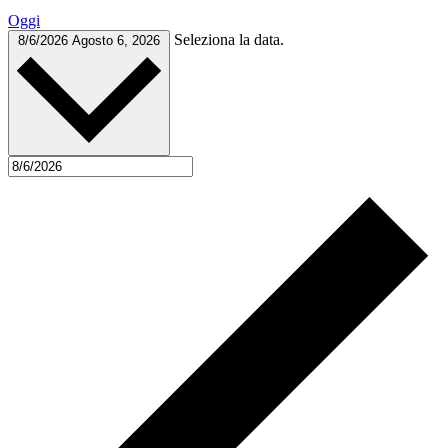
Oggi
Seleziona la data.
8/6/2026
Agosto 6, 2026