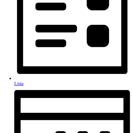
Lista