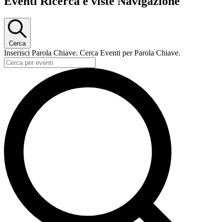
Eventi Ricerca e viste Navigazione
Cerca
Inserisci Parola Chiave. Cerca Eventi per Parola Chiave.