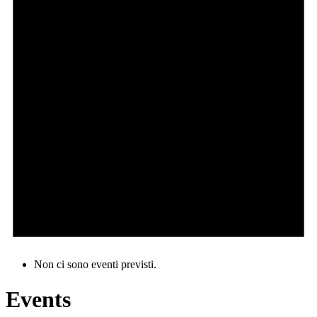
Non ci sono eventi previsti.
Events