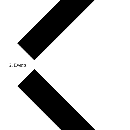
Events