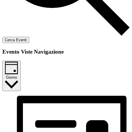
Cerca Eventi
Evento Viste Navigazione
Giorno