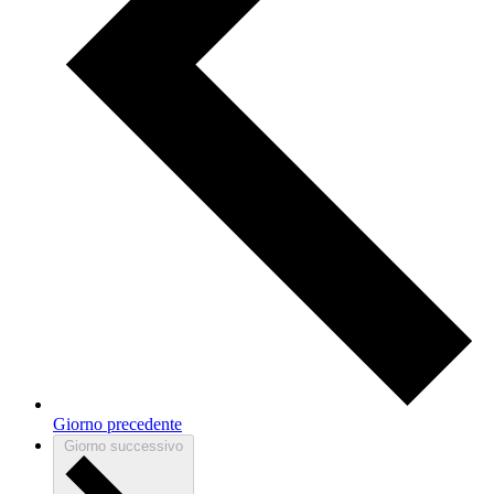
Giorno precedente
Giorno successivo