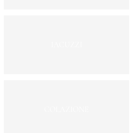
IACUZZI
COLAZIONE