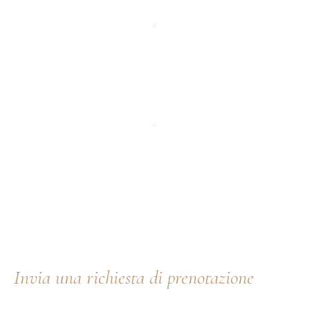
Invia una richiesta di prenotazione