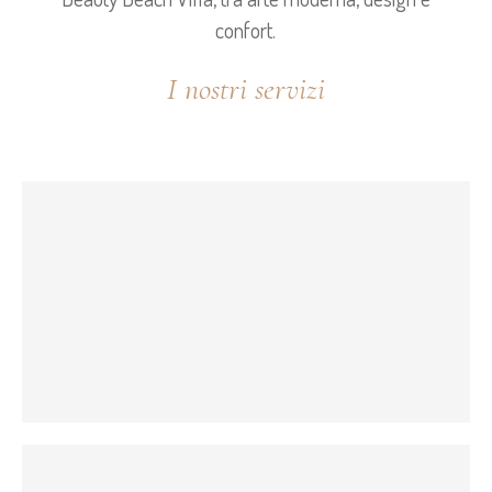
confort.
I nostri servizi