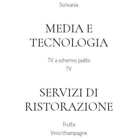
Scrivania
MEDIA E
TECNOLOGIA
TV a schermo piatto
TV
SERVIZI DI
RISTORAZIONE
Frutta
Vino/champagne