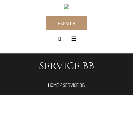
PRENOTA
SERVICE BB
HOME
/
SERVICE BB