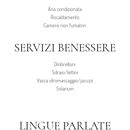
Aria condizionata
Riscaldamento
Camere non fumatori
SERVIZI BENESSERE
Ombrelloni
Sdraio/lettini
Vasca idromassaggio/jacuzzi
Solarium
LINGUE PARLATE