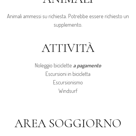
Animali ammessi su richiesta. Potrebbe essere richiesto un
supplemento.
ATTIVITÀ
Noleggio biciclette
a pagamento
Escursioni in bicicletta
Escursionismo
Windsurf
AREA SOGGIORNO