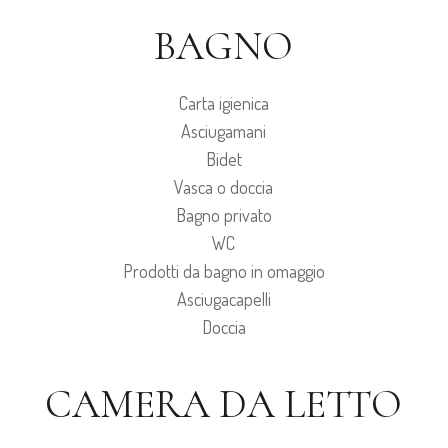
BAGNO
Carta igienica
Asciugamani
Bidet
Vasca o doccia
Bagno privato
WC
Prodotti da bagno in omaggio
Asciugacapelli
Doccia
CAMERA DA LETTO