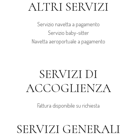
ALTRI SERVIZI
Servizio navetta a pagamento
Servizio baby-sitter
Navetta aeroportuale a pagamento
SERVIZI DI
ACCOGLIENZA
Fattura disponibile su richiesta
SERVIZI GENERALI