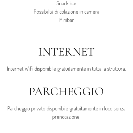
Snack bar
Possibilità di colazione in camera
Minibar
INTERNET
Internet WiFi disponibile gratuitamente in tutta la struttura.
PARCHEGGIO
Parcheggio privato disponibile gratuitamente in loco senza
prenotazione.