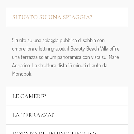
SITUATO SU UNA SPIAGGIA?
Situato su una spiaggia pubblica di sabbia con
ombrelloni e lettini gratuiti, il Beauty Beach Villa offre
una terrazza solarium panoramica con vista sul Mare
Adriatico. La struttura dista 15 minuti di auto da
Monopoli.
LE CAMERE?
LA TERRAZZA?
DOTATO DI UN PARCHEGGIO?