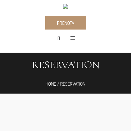
PRENOTA
RESERVATION
HOME
/
RESERVATION