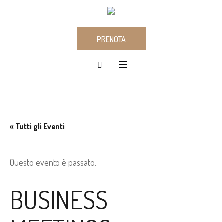
PRENOTA
« Tutti gli Eventi
Questo evento è passato.
BUSINESS