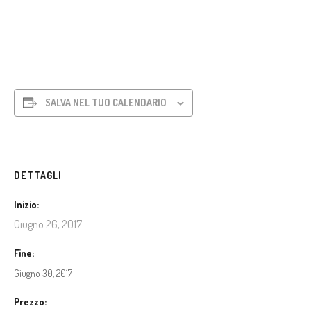
SALVA NEL TUO CALENDARIO
DETTAGLI
Inizio:
Giugno 26, 2017
Fine:
Giugno 30, 2017
Prezzo: