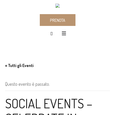
PRENOTA
« Tutti gli Eventi
Questo evento è passato.
SOCIAL EVENTS –