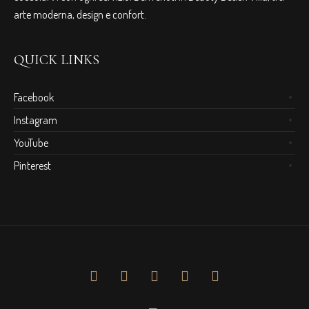
arte moderna, design e confort.
QUICK LINKS
Facebook
Instagram
YouTube
Pinterest