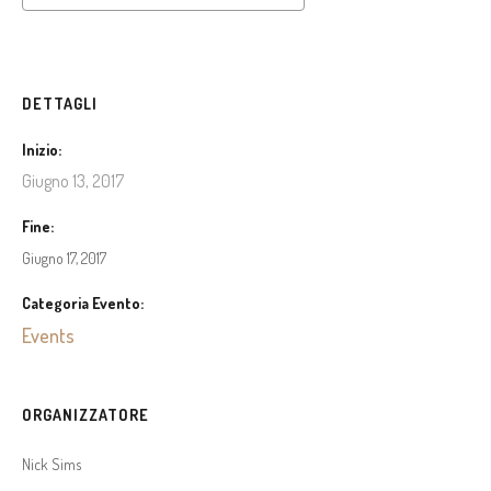
DETTAGLI
Inizio:
Giugno 13, 2017
Fine:
Giugno 17, 2017
Categoria Evento:
Events
ORGANIZZATORE
Nick Sims