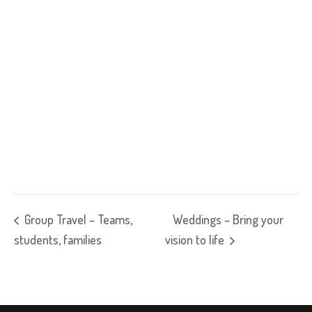
Group Travel – Teams,
Weddings – Bring your
students, families
vision to life