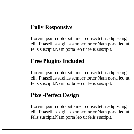
Fully Responsive
Lorem ipsum dolor sit amet, consectetur adipiscing
elit. Phasellus sagittis semper tortor.Nam porta leo ut
felis suscipit.Nam porta leo ut felis suscipit.
Free Plugins Included
Lorem ipsum dolor sit amet, consectetur adipiscing
elit. Phasellus sagittis semper tortor.Nam porta leo ut
felis suscipit.Nam porta leo ut felis suscipit.
Pixel-Perfect Design
Lorem ipsum dolor sit amet, consectetur adipiscing
elit. Phasellus sagittis semper tortor.Nam porta leo ut
felis suscipit.Nam porta leo ut felis suscipit.