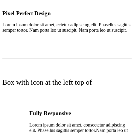
Pixel-Perfect Design
Lorem ipsum dolor sit amet, ectetur adipiscing elit. Phasellus sagittis
semper tortor. Nam porta leo ut suscipit. Nam porta leo ut suscipit.
Box with icon at the left top of
Fully Responsive
Lorem ipsum dolor sit amet, consectetur adipiscing
elit. Phasellus sagittis semper tortor.Nam porta leo ut