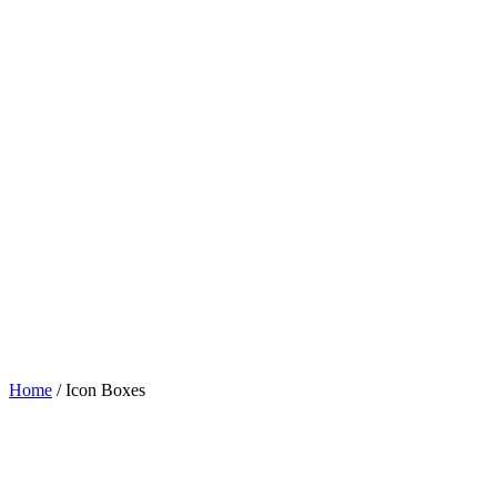
Home
/
Icon Boxes