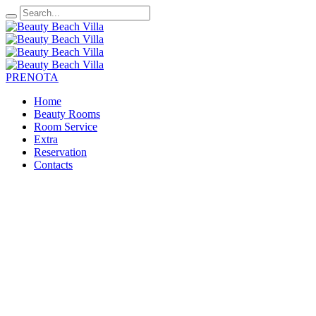
PRENOTA
Home
Beauty Rooms
Room Service
Extra
Reservation
Contacts