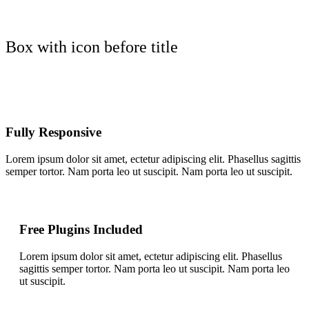
Box with icon before title
Fully Responsive
Lorem ipsum dolor sit amet, ectetur adipiscing elit. Phasellus sagittis
semper tortor. Nam porta leo ut suscipit. Nam porta leo ut suscipit.
Free Plugins Included
Lorem ipsum dolor sit amet, ectetur adipiscing elit. Phasellus
sagittis semper tortor. Nam porta leo ut suscipit. Nam porta leo
ut suscipit.