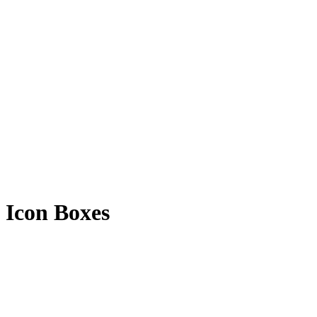
Icon Boxes