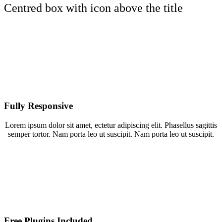
Centred box with icon above the title
Fully Responsive
Lorem ipsum dolor sit amet, ectetur adipiscing elit. Phasellus sagittis
semper tortor. Nam porta leo ut suscipit. Nam porta leo ut suscipit.
Free Plugins Included