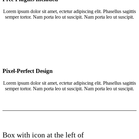
Lorem ipsum dolor sit amet, ectetur adipiscing elit. Phasellus sagittis
semper tortor. Nam porta leo ut suscipit. Nam porta leo ut suscipit.
Pixel-Perfect Design
Lorem ipsum dolor sit amet, ectetur adipiscing elit. Phasellus sagittis
semper tortor. Nam porta leo ut suscipit. Nam porta leo ut suscipit.
Box with icon at the left of