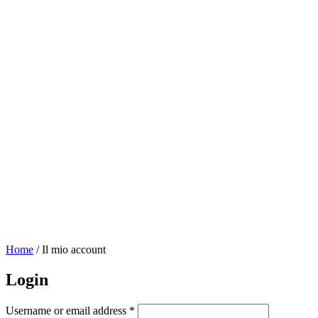
Home
/
Il mio account
Login
Required
Username or email address
*