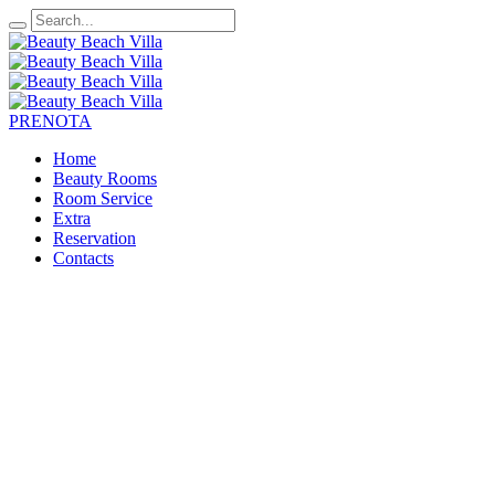
PRENOTA
Home
Beauty Rooms
Room Service
Extra
Reservation
Contacts