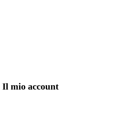
Il mio account