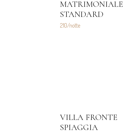
MATRIMONIALE
STANDARD
210/notte
VILLA FRONTE
SPIAGGIA