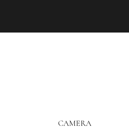
CAMERA