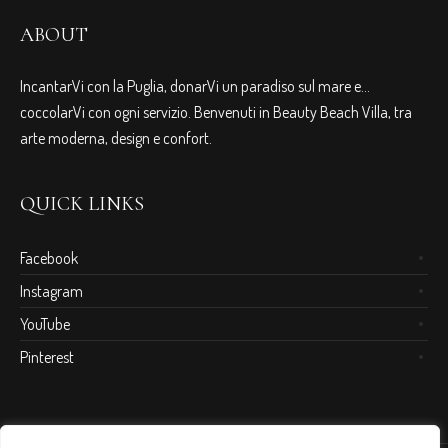
ABOUT
IncantarVi con la Puglia, donarVi un paradiso sul mare e…
coccolarVi con ogni servizio. Benvenuti in Beauty Beach Villa, tra
arte moderna, design e confort.
QUICK LINKS
Facebook
Instagram
YouTube
Pinterest