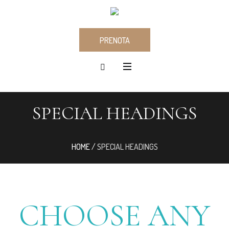
PRENOTA
SPECIAL HEADINGS
HOME
/
SPECIAL HEADINGS
CHOOSE ANY