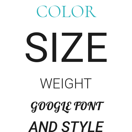
COLOR
SIZE
WEIGHT
GOOGLE FONT
AND STYLE