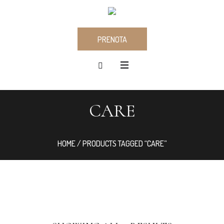
PRENOTA
CARE
HOME
/ PRODUCTS TAGGED “CARE”